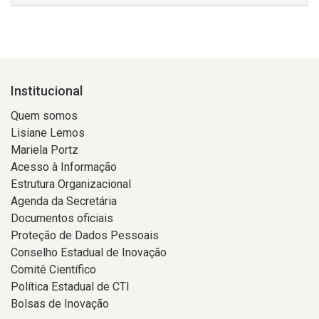
Institucional
Quem somos
Lisiane Lemos
Mariela Portz
Acesso à Informação
Estrutura Organizacional
Agenda da Secretária
Documentos oficiais
Proteção de Dados Pessoais
Conselho Estadual de Inovação
Comitê Científico
Política Estadual de CTI
Bolsas de Inovação