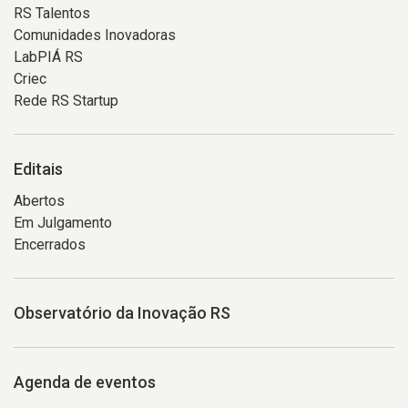
RS Talentos
Comunidades Inovadoras
LabPIÁ RS
Criec
Rede RS Startup
Editais
Abertos
Em Julgamento
Encerrados
Observatório da Inovação RS
Agenda de eventos