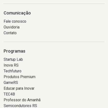
Comunicação
Fale conosco
Ouvidoria
Contato
Programas
Startup Lab
Inova RS
Techfuturo
Produtos Premium
GameRS
Educar para Inovar
TEC4B
Professor do Amanhã
Semicondutores RS