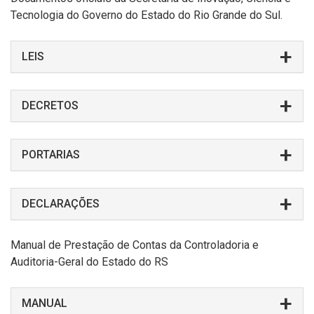
Tecnologia do Governo do Estado do Rio Grande do Sul.
LEIS
DECRETOS
PORTARIAS
DECLARAÇÕES
Manual de Prestação de Contas da Controladoria e
Auditoria-Geral do Estado do RS
MANUAL